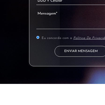
Eu concordo com a
Política De Privaci