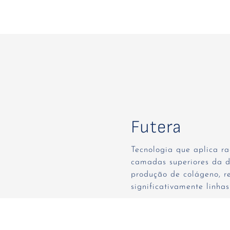
Futera
Tecnologia que aplica ra
camadas superiores da d
produção de colágeno, r
significativamente linhas