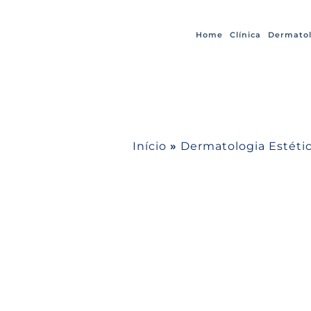
Home
Clínica
Dermatol
Início
»
Dermatologia Estétic